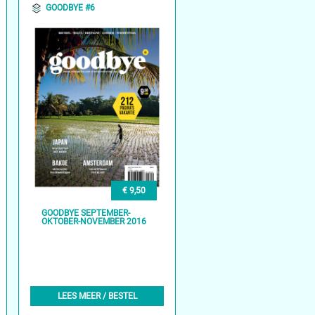
GOODBYE #6
€ 9,50
GOODBYE SEPTEMBER-
OKTOBER-NOVEMBER 2016
LEES MEER / BESTEL