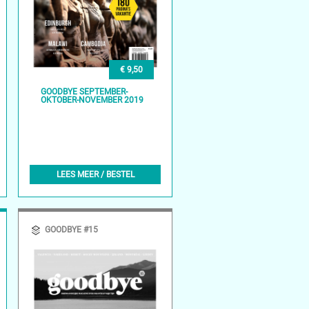
€ 9,50
GOODBYE SEPTEMBER-
OKTOBER-NOVEMBER 2019
LEES MEER / BESTEL
GOODBYE #15