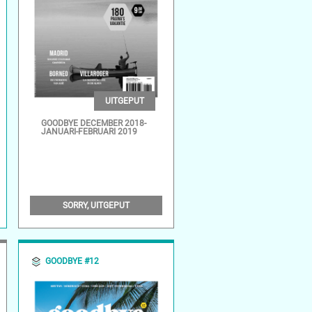
UITGEPUT
GOODBYE DECEMBER 2018-
JANUARI-FEBRUARI 2019
SORRY, UITGEPUT
GOODBYE #12